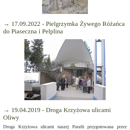
→ 17.09.2022 - Pielgrzymka Żywego Różańca
do Piaseczna i Pelplina
→ 19.04.2019 - Droga Krzyżowa ulicami
Oliwy
Droga Krzyżowa ulicami naszej Parafii przygotowana przez